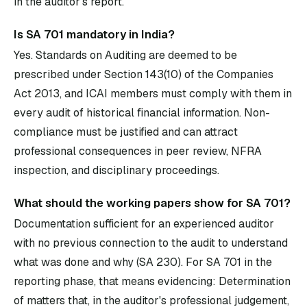
in the auditor's report.
Is SA 701 mandatory in India?
Yes. Standards on Auditing are deemed to be
prescribed under Section 143(10) of the Companies
Act 2013, and ICAI members must comply with them in
every audit of historical financial information. Non-
compliance must be justified and can attract
professional consequences in peer review, NFRA
inspection, and disciplinary proceedings.
What should the working papers show for SA 701?
Documentation sufficient for an experienced auditor
with no previous connection to the audit to understand
what was done and why (SA 230). For SA 701 in the
reporting phase, that means evidencing: Determination
of matters that, in the auditor's professional judgement,