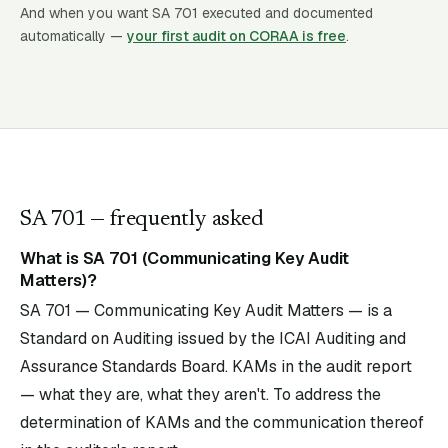
And when you want SA
701
executed and documented
automatically —
your first audit on CORAA is free
.
SA
701
— frequently asked
What is SA 701 (Communicating Key Audit
Matters)?
SA 701 — Communicating Key Audit Matters — is a
Standard on Auditing issued by the ICAI Auditing and
Assurance Standards Board. KAMs in the audit report
— what they are, what they aren't. To address the
determination of KAMs and the communication thereof