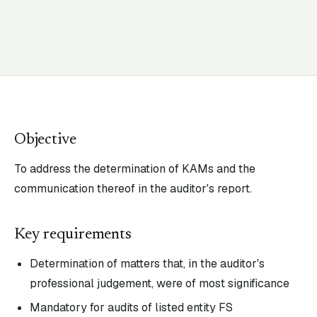
Objective
To address the determination of KAMs and the
communication thereof in the auditor's report.
Key requirements
Determination of matters that, in the auditor's
professional judgement, were of most significance
Mandatory for audits of listed entity FS