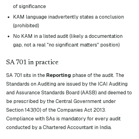
of significance
KAM language inadvertently states a conclusion
(prohibited)
No KAM in a listed audit (likely a documentation
gap, not a real "no significant matters" position)
SA
701
in practice
SA
701
sits in the
Reporting
phase of the audit. The
Standards on Auditing are issued by the ICAI Auditing
and Assurance Standards Board (AASB) and deemed to
be prescribed by the Central Government under
Section 143(10) of the Companies Act 2013.
Compliance with SAs is mandatory for every audit
conducted by a Chartered Accountant in India.