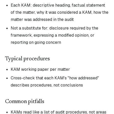
Each KAM: descriptive heading, factual statement
of the matter, why it was considered a KAM, how the
matter was addressed in the audit
Not a substitute for: disclosure required by the
framework, expressing a modified opinion, or
reporting on going concern
Typical procedures
KAM working paper per matter
Cross-check that each KAM's "how addressed"
describes procedures, not conclusions
Common pitfalls
KAMs read like a list of audit procedures, not areas