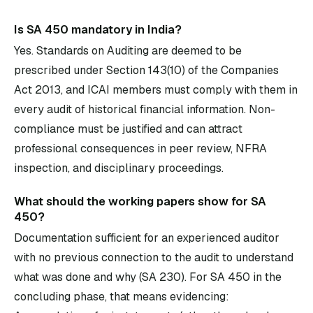
Is SA 450 mandatory in India?
Yes. Standards on Auditing are deemed to be
prescribed under Section 143(10) of the Companies
Act 2013, and ICAI members must comply with them in
every audit of historical financial information. Non-
compliance must be justified and can attract
professional consequences in peer review, NFRA
inspection, and disciplinary proceedings.
What should the working papers show for SA
450?
Documentation sufficient for an experienced auditor
with no previous connection to the audit to understand
what was done and why (SA 230). For SA 450 in the
concluding phase, that means evidencing: