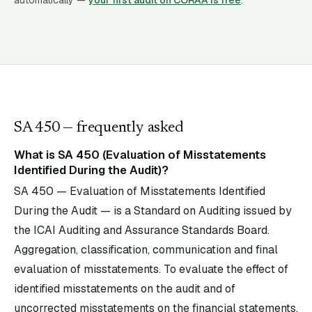
automatically —
your first audit on CORAA is free
.
SA
450
— frequently asked
What is SA 450 (Evaluation of Misstatements
Identified During the Audit)?
SA 450 — Evaluation of Misstatements Identified
During the Audit — is a Standard on Auditing issued by
the ICAI Auditing and Assurance Standards Board.
Aggregation, classification, communication and final
evaluation of misstatements. To evaluate the effect of
identified misstatements on the audit and of
uncorrected misstatements on the financial statements.