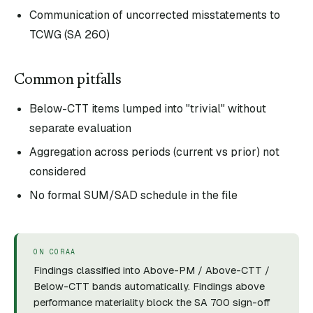
Communication of uncorrected misstatements to
TCWG (SA 260)
Common pitfalls
Below-CTT items lumped into "trivial" without
separate evaluation
Aggregation across periods (current vs prior) not
considered
No formal SUM/SAD schedule in the file
ON CORAA
Findings classified into Above-PM / Above-CTT /
Below-CTT bands automatically. Findings above
performance materiality block the SA 700 sign-off