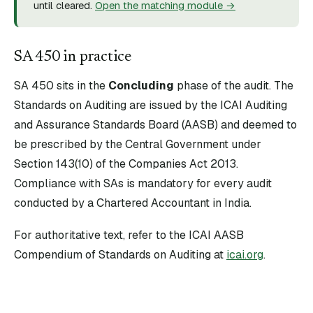
until cleared.
Open the matching module →
SA
450
in practice
SA
450
sits in the
Concluding
phase of the audit. The
Standards on Auditing are issued by the ICAI Auditing
and Assurance Standards Board (AASB) and deemed to
be prescribed by the Central Government under
Section 143(10) of the Companies Act 2013.
Compliance with SAs is mandatory for every audit
conducted by a Chartered Accountant in India.
For authoritative text, refer to the ICAI AASB
Compendium of Standards on Auditing at
icai.org
.