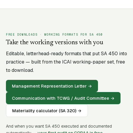
FREE DOWNLOADS · WORKING FORMATS FOR SA
450
Take the working versions with you
Editable, letterhead-ready formats that put SA
450
into
practice — built from the ICAI working-paper set, free
to download.
Management Representation Letter
→
Communication with TCWG / Audit Committee
→
Materiality calculator (SA 320)
→
And when you want SA
450
executed and documented