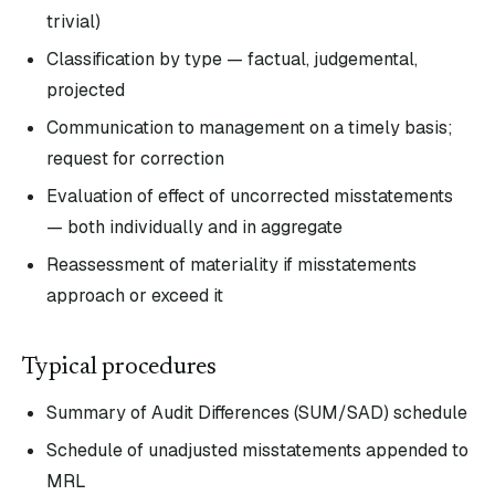
trivial)
Classification by type — factual, judgemental,
projected
Communication to management on a timely basis;
request for correction
Evaluation of effect of uncorrected misstatements
— both individually and in aggregate
Reassessment of materiality if misstatements
approach or exceed it
Typical procedures
Summary of Audit Differences (SUM/SAD) schedule
Schedule of unadjusted misstatements appended to
MRL