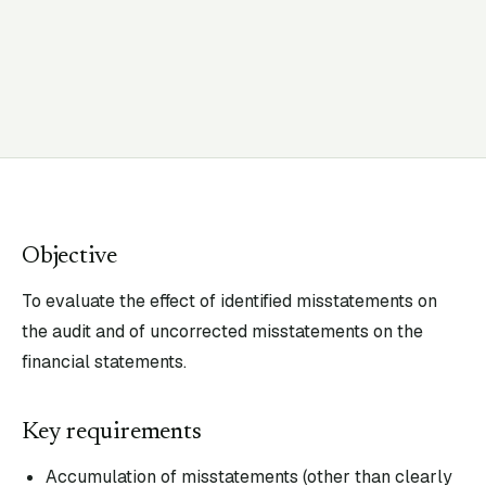
Objective
To evaluate the effect of identified misstatements on
the audit and of uncorrected misstatements on the
financial statements.
Key requirements
Accumulation of misstatements (other than clearly