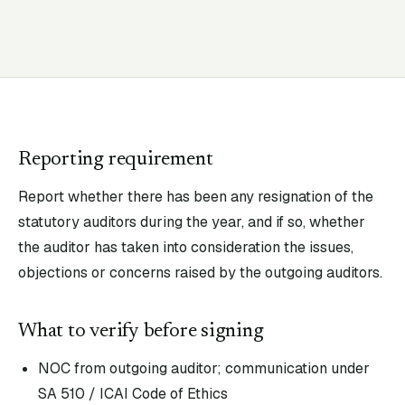
Reporting requirement
Report whether there has been any resignation of the
statutory auditors during the year, and if so, whether
the auditor has taken into consideration the issues,
objections or concerns raised by the outgoing auditors.
What to verify before signing
NOC from outgoing auditor; communication under
SA 510 / ICAI Code of Ethics