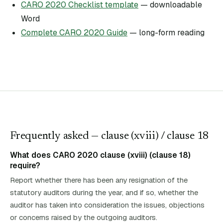
CARO 2020 Checklist template
— downloadable
Word
Complete CARO 2020 Guide
— long-form reading
Frequently asked — clause (
xviii
)
/ clause 18
What does CARO 2020 clause (xviii) (clause 18)
require?
Report whether there has been any resignation of the
statutory auditors during the year, and if so, whether the
auditor has taken into consideration the issues, objections
or concerns raised by the outgoing auditors.