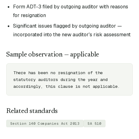
Form ADT-3 filed by outgoing auditor with reasons
for resignation
Significant issues flagged by outgoing auditor —
incorporated into the new auditor's risk assessment
Sample observation — applicable
There has been no resignation of the 
statutory auditors during the year and 
accordingly, this clause is not applicable.
Related standards
Section 140 Companies Act 2013
SA 510