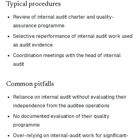
Typical procedures
Review of internal audit charter and quality-
assurance programme
Selective reperformance of internal audit work used
as audit evidence
Coordination meetings with the head of internal
audit
Common pitfalls
Reliance on internal audit without evaluating their
independence from the auditee operations
No documented evaluation of their quality
programme
Over-relying on internal-audit work for significant-