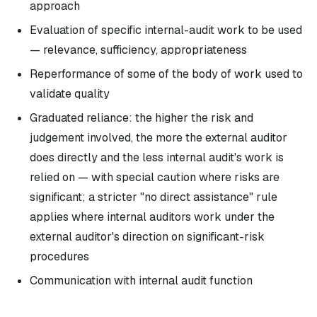
approach
Evaluation of specific internal-audit work to be used
— relevance, sufficiency, appropriateness
Reperformance of some of the body of work used to
validate quality
Graduated reliance: the higher the risk and
judgement involved, the more the external auditor
does directly and the less internal audit's work is
relied on — with special caution where risks are
significant; a stricter "no direct assistance" rule
applies where internal auditors work under the
external auditor's direction on significant-risk
procedures
Communication with internal audit function