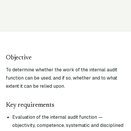
Objective
To determine whether the work of the internal audit
function can be used, and if so, whether and to what
extent it can be relied upon.
Key requirements
Evaluation of the internal audit function —
objectivity, competence, systematic and disciplined