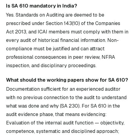
Is SA 610 mandatory in India?
Yes. Standards on Auditing are deemed to be
prescribed under Section 143(10) of the Companies
Act 2013, and ICAI members must comply with them in
every audit of historical financial information. Non-
compliance must be justified and can attract
professional consequences in peer review, NFRA
inspection, and disciplinary proceedings.
What should the working papers show for SA 610?
Documentation sufficient for an experienced auditor
with no previous connection to the audit to understand
what was done and why (SA 230). For SA 610 in the
audit evidence phase, that means evidencing:
Evaluation of the internal audit function — objectivity,
competence, systematic and disciplined approach;