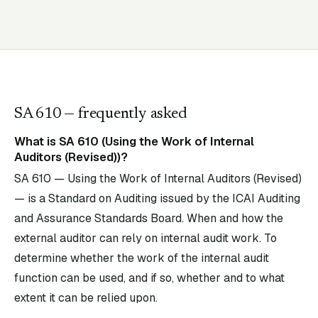
SA
610
— frequently asked
What is SA 610 (Using the Work of Internal
Auditors (Revised))?
SA 610 — Using the Work of Internal Auditors (Revised)
— is a Standard on Auditing issued by the ICAI Auditing
and Assurance Standards Board. When and how the
external auditor can rely on internal audit work. To
determine whether the work of the internal audit
function can be used, and if so, whether and to what
extent it can be relied upon.