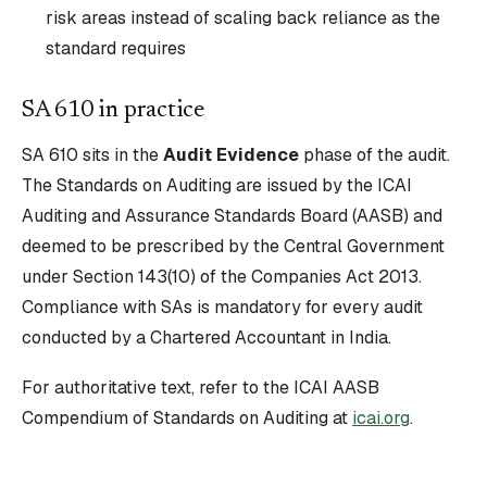
risk areas instead of scaling back reliance as the
standard requires
SA
610
in practice
SA
610
sits in the
Audit Evidence
phase of the audit.
The Standards on Auditing are issued by the ICAI
Auditing and Assurance Standards Board (AASB) and
deemed to be prescribed by the Central Government
under Section 143(10) of the Companies Act 2013.
Compliance with SAs is mandatory for every audit
conducted by a Chartered Accountant in India.
For authoritative text, refer to the ICAI AASB
Compendium of Standards on Auditing at
icai.org
.