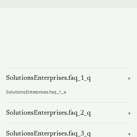
+
SolutionsEnterprises.faq_1_q
SolutionsEnterprises.faq_1_a
+
SolutionsEnterprises.faq_2_q
SolutionsEnterprises.faq_2_a
+
SolutionsEnterprises.faq_3_q