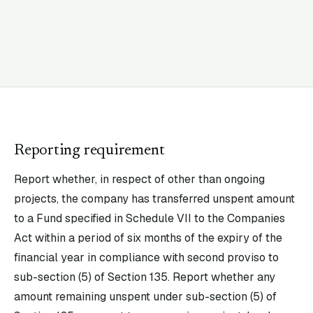
Reporting requirement
Report whether, in respect of other than ongoing
projects, the company has transferred unspent amount
to a Fund specified in Schedule VII to the Companies
Act within a period of six months of the expiry of the
financial year in compliance with second proviso to
sub-section (5) of Section 135. Report whether any
amount remaining unspent under sub-section (5) of