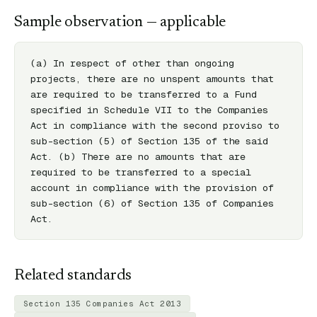
Sample observation — applicable
(a) In respect of other than ongoing 
projects, there are no unspent amounts that 
are required to be transferred to a Fund 
specified in Schedule VII to the Companies 
Act in compliance with the second proviso to 
sub-section (5) of Section 135 of the said 
Act. (b) There are no amounts that are 
required to be transferred to a special 
account in compliance with the provision of 
sub-section (6) of Section 135 of Companies 
Act.
Related standards
Section 135 Companies Act 2013