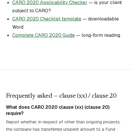
CARO 2020 Applicability Checker
— is your client
subject to CARO?
CARO 2020 Checklist template
— downloadable
Word
Complete CARO 2020 Guide
— long-form reading
Frequently asked — clause (
xx
)
/ clause 20
What does CARO 2020 clause (xx) (clause 20)
require?
Report whether, in respect of other than ongoing projects,
the company has transferred unspent amount to a Fund