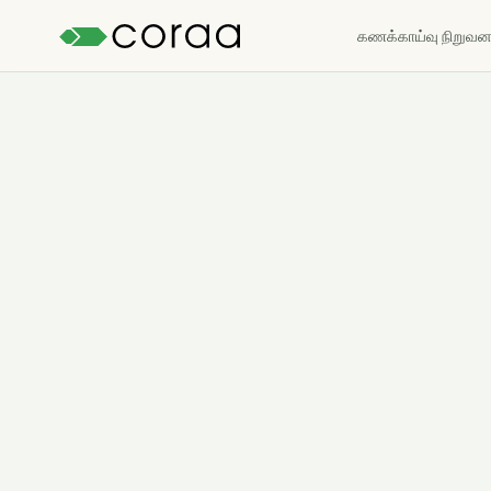
கணக்காய்வு நிறுவன