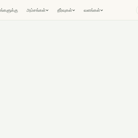
ங்களுக்கு
அம்சங்கள்
தீர்வுகள்
வளங்கள்