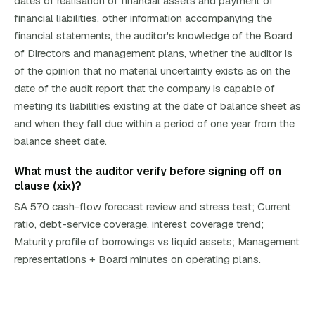
dates of realisation of financial assets and payment of
financial liabilities, other information accompanying the
financial statements, the auditor's knowledge of the Board
of Directors and management plans, whether the auditor is
of the opinion that no material uncertainty exists as on the
date of the audit report that the company is capable of
meeting its liabilities existing at the date of balance sheet as
and when they fall due within a period of one year from the
balance sheet date.
What must the auditor verify before signing off on
clause (xix)?
SA 570 cash-flow forecast review and stress test; Current
ratio, debt-service coverage, interest coverage trend;
Maturity profile of borrowings vs liquid assets; Management
representations + Board minutes on operating plans.