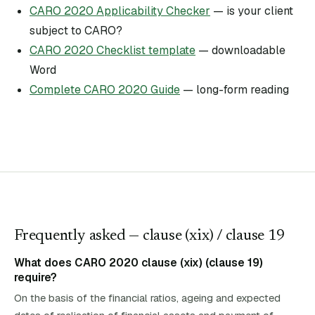
CARO 2020 Applicability Checker
— is your client
subject to CARO?
CARO 2020 Checklist template
— downloadable
Word
Complete CARO 2020 Guide
— long-form reading
Frequently asked — clause (
xix
)
/ clause 19
What does CARO 2020 clause (xix) (clause 19)
require?
On the basis of the financial ratios, ageing and expected