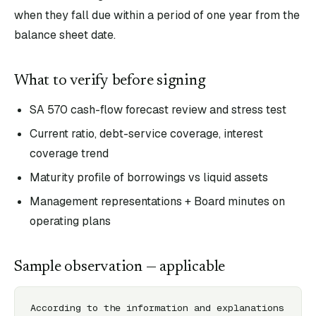
when they fall due within a period of one year from the
balance sheet date.
What to verify before signing
SA 570 cash-flow forecast review and stress test
Current ratio, debt-service coverage, interest
coverage trend
Maturity profile of borrowings vs liquid assets
Management representations + Board minutes on
operating plans
Sample observation — applicable
According to the information and explanations 