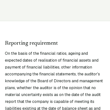
Reporting requirement
On the basis of the financial ratios, ageing and
expected dates of realisation of financial assets and
payment of financial liabilities, other information
accompanying the financial statements, the auditor's
knowledge of the Board of Directors and management
plans, whether the auditor is of the opinion that no
material uncertainty exists as on the date of the audit
report that the company is capable of meeting its
liabilities existing at the date of balance sheet as and