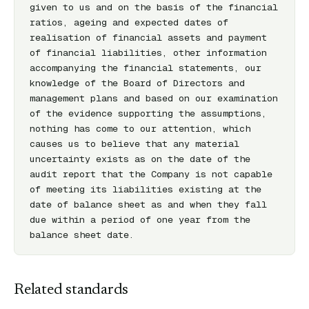
given to us and on the basis of the financial 
ratios, ageing and expected dates of 
realisation of financial assets and payment 
of financial liabilities, other information 
accompanying the financial statements, our 
knowledge of the Board of Directors and 
management plans and based on our examination 
of the evidence supporting the assumptions, 
nothing has come to our attention, which 
causes us to believe that any material 
uncertainty exists as on the date of the 
audit report that the Company is not capable 
of meeting its liabilities existing at the 
date of balance sheet as and when they fall 
due within a period of one year from the 
balance sheet date.
Related standards