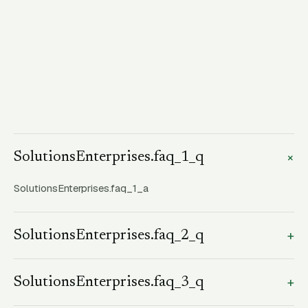
+
SolutionsEnterprises.faq_1_q
SolutionsEnterprises.faq_1_a
+
SolutionsEnterprises.faq_2_q
SolutionsEnterprises.faq_2_a
+
SolutionsEnterprises.faq_3_q