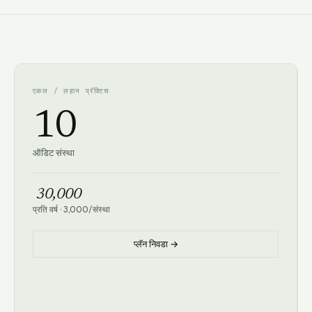
एकल / लहान प्रॅक्टिस
10
ऑडिट संस्था
₹ 30,000
प्रति वर्ष
·
3,000
/
संस्था
प्लॅन निवडा →