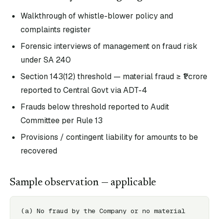
Walkthrough of whistle-blower policy and
complaints register
Forensic interviews of management on fraud risk
under SA 240
Section 143(12) threshold — material fraud ≥ ₹1 crore
reported to Central Govt via ADT-4
Frauds below threshold reported to Audit
Committee per Rule 13
Provisions / contingent liability for amounts to be
recovered
Sample observation — applicable
(a) No fraud by the Company or no material 