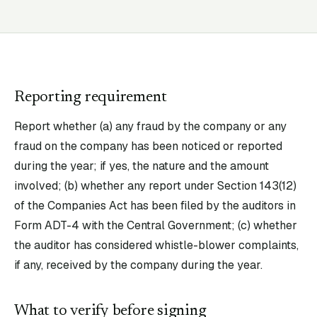
Reporting requirement
Report whether (a) any fraud by the company or any
fraud on the company has been noticed or reported
during the year; if yes, the nature and the amount
involved; (b) whether any report under Section 143(12)
of the Companies Act has been filed by the auditors in
Form ADT-4 with the Central Government; (c) whether
the auditor has considered whistle-blower complaints,
if any, received by the company during the year.
What to verify before signing