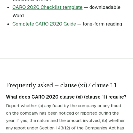
CARO 2020 Checklist template
— downloadable
Word
Complete CARO 2020 Guide
— long-form reading
Frequently asked — clause (
xi
)
/ clause 11
What does CARO 2020 clause (xi) (clause 11) require?
Report whether (a) any fraud by the company or any fraud
on the company has been noticed or reported during the
year; if yes, the nature and the amount involved; (b) whether
any report under Section 143(12) of the Companies Act has