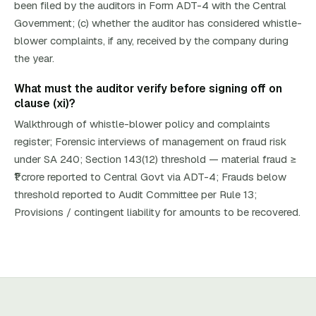
been filed by the auditors in Form ADT-4 with the Central
Government; (c) whether the auditor has considered whistle-
blower complaints, if any, received by the company during
the year.
What must the auditor verify before signing off on
clause (xi)?
Walkthrough of whistle-blower policy and complaints
register; Forensic interviews of management on fraud risk
under SA 240; Section 143(12) threshold — material fraud ≥
₹1 crore reported to Central Govt via ADT-4; Frauds below
threshold reported to Audit Committee per Rule 13;
Provisions / contingent liability for amounts to be recovered.