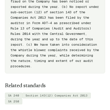
fraud on the Company has been noticed or 
reported during the year. (b) No report under 
sub-section (12) of section 143 of the 
Companies Act 2013 has been filed by the 
auditor in Form ADT-4 as prescribed under 
Rule 13 of Companies (Audit and Auditors) 
Rules 2014 with the Central Government, 
during the year and up to the date of this 
report. (c) We have taken into consideration 
the whistle blower complaints received by the 
Company during the year, while determining 
the nature, timing and extent of our audit 
procedures.
Related standards
SA 240
Section 143(12) Companies Act 2013
SA 250